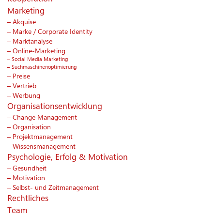
Marketing
Akquise
Marke / Corporate Identity
Marktanalyse
Online-Marketing
Social Media Marketing
Suchmaschinenoptimierung
Preise
Vertrieb
Werbung
Organisationsentwicklung
Change Management
Organisation
Projektmanagement
Wissensmanagement
Psychologie, Erfolg & Motivation
Gesundheit
Motivation
Selbst- und Zeitmanagement
Rechtliches
Team