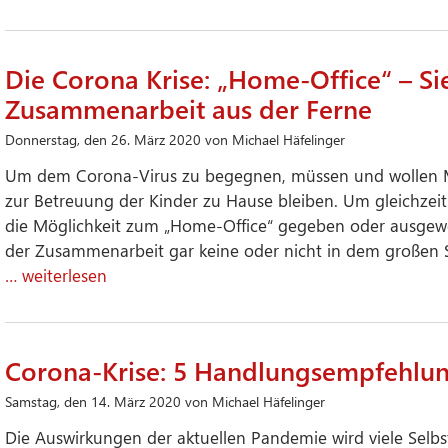
Die Corona Krise: „Home-Office“ – S
Zusammenarbeit aus der Ferne
Donnerstag, den 26. März 2020 von Michael Häfelinger
Um dem Corona-Virus zu begegnen, müssen und wollen M
zur Betreuung der Kinder zu Hause bleiben. Um gleichzeit
die Möglichkeit zum „Home-Office“ gegeben oder ausgewe
der Zusammenarbeit gar keine oder nicht in dem großen St
… weiterlesen
Corona-Krise: 5 Handlungsempfehlun
Samstag, den 14. März 2020 von Michael Häfelinger
Die Auswirkungen der aktuellen Pandemie wird viele Selb