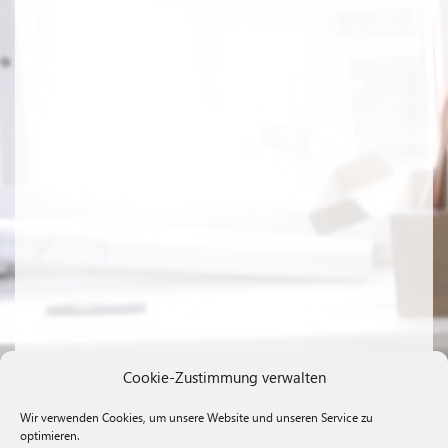
Cookie-Zustimmung verwalten
Wir verwenden Cookies, um unsere Website und unseren Service zu
optimieren.