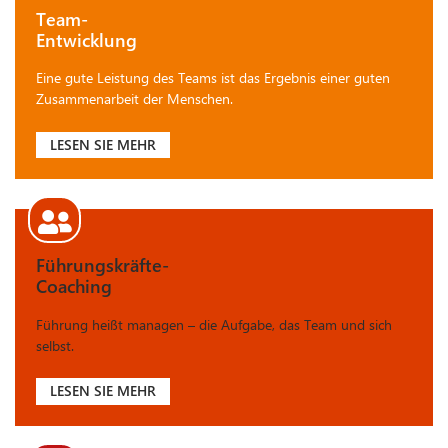
Team-
Entwicklung
Eine gute Leistung des Teams ist das Ergebnis einer guten
Zusammenarbeit der Menschen.
LESEN SIE MEHR
Führungskräfte-
Coaching
Führung heißt managen – die Aufgabe, das Team und sich
selbst.
LESEN SIE MEHR