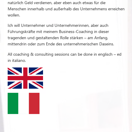
natürlich Geld verdienen, aber eben auch etwas für die
Menschen innerhalb und außerhalb des Unternehmens erreichen
wollen.
Ich will Unternehmer und Unternehmerinnen, aber auch
Führungskräfte mit meinem Business-Coaching in dieser
tragenden und gestaltenden Rolle stärken – am Anfang,
mittendrin oder zum Ende des unternehmerischen Daseins.
All coaching & consulting sessions can be done in englisch – ed
in italiano.