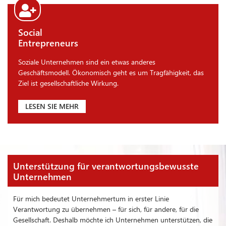
Social
Entrepreneurs
Soziale Unternehmen sind ein etwas anderes
Geschäftsmodell. Ökonomisch geht es um Tragfähigkeit, das
Ziel ist gesellschaftliche Wirkung.
LESEN SIE MEHR
Unterstützung für verantwortungsbewusste
Unternehmen
Für mich bedeutet Unternehmertum in erster Linie
Verantwortung zu übernehmen – für sich, für andere, für die
Gesellschaft. Deshalb möchte ich Unternehmen unterstützen, die