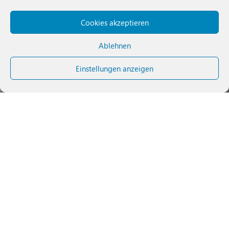
Cookies akzeptieren
Ablehnen
Einstellungen anzeigen