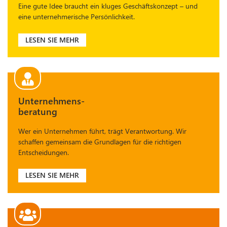
Eine gute Idee braucht ein kluges Geschäftskonzept – und
eine unternehmerische Persönlichkeit.
LESEN SIE MEHR
Unternehmens-
beratung
Wer ein Unternehmen führt, trägt Verantwortung. Wir
schaffen gemeinsam die Grundlagen für die richtigen
Entscheidungen.
LESEN SIE MEHR