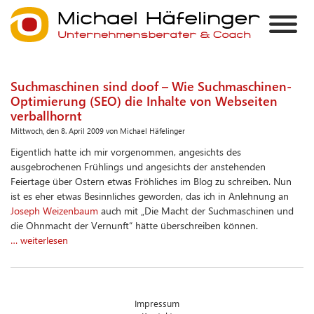
Suchmaschinen sind doof – Wie Suchmaschinen-
Optimierung (SEO) die Inhalte von Webseiten
verballhornt
Mittwoch, den 8. April 2009 von Michael Häfelinger
Eigentlich hatte ich mir vorgenommen, angesichts des
ausgebrochenen Frühlings und angesichts der anstehenden
Feiertage über Ostern etwas Fröhliches im Blog zu schreiben. Nun
ist es eher etwas Besinnliches geworden, das ich in Anlehnung an
Joseph Weizenbaum
auch mit „Die Macht der Suchmaschinen und
die Ohnmacht der Vernunft“ hätte überschreiben können.
… weiterlesen
Impressum