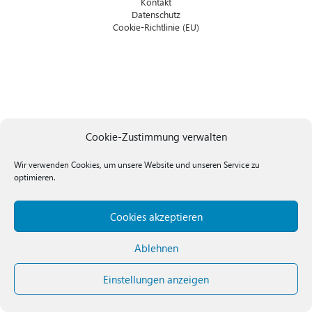
Kontakt
Datenschutz
Cookie-Richtlinie (EU)
Cookie-Zustimmung verwalten
Wir verwenden Cookies, um unsere Website und unseren Service zu
optimieren.
Cookies akzeptieren
Ablehnen
Einstellungen anzeigen