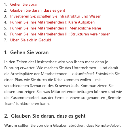
Gehen Sie voran
Glauben Sie daran, dass es geht
Investieren Sie: schaffen Sie Infrastruktur und Wissen
Führen Sie Ihre Mitarbeitenden I: Klare Aufgaben
Führen Sie Ihre Mitarbeitenden II: Menschliche Nähe
Führen Sie Ihre Mitarbeitenden III: Strukturen vereinbaren
Üben Sie sich in Geduld
1. Gehen Sie voran
In den Zeiten der Unsicherheit wird von Ihnen mehr denn je
Führung erwartet. Wie machen Sie das Unternehmen – und damit
die Arbeitsplätze der Mitarbeitenden – zukunftsfest? Entwickeln Sie
einen Plan, wie Sie durch die Krise kommen wollen – mit
verschiedenen Szenarien des Krisenverlaufs. Kommunizieren Sie
diesen und zeigen Sie, was Mitarbeitende beitragen können und wie
die Zusammenarbeit aus der Ferne in einem so genannten „Remote
Team“ funktionieren kann.
2. Glauben Sie daran, dass es geht
Warum sollten Sie von dem Glauben abrücken, dass Remote-Arbeit