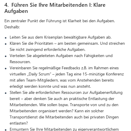
4. Führen Sie Ihre Mitarbeitenden I: Klare
Aufgaben
Ein zentraler Punkt der Führung ist Klarheit bei den Aufgaben.
Deshalb:
Leiten Sie aus dem Krisenplan bewältigbare Aufgaben ab.
Klären Sie die Prioritäten – am besten gemeinsam. Und streichen
Sie nicht zwingend erforderliche Aufgaben.
Verteilen Sie abgeleiteten Aufgaben nach Fähigkeiten und
Ressourcen.
Vereinbaren Sie regelmäßige Feedbacks z.B. im Rahmen eines
virtuellen „Daily Scrum“ – jeden Tag eine 15-minütige Konferenz
mit allen Team-Mitgliedern, was vom Anstehenden bereits
erledigt werden konnte und was nun ansteht.
Stellen Sie alle erforderlichen Ressourcen zur Aufgabenerfüllung
bereit – aber denken Sie auch an praktische Entlastung der
Mitarbeitenden. Wie sollen bspw. Transporte von und zu den
Mitarbeitenden organisiert werden? Kann ein solcher
Transportdienst die Mitarbeitenden auch bei privaten Dingen
entlasten?
Ermuntern Sie Ihre Mitarbeitenden zu eigenverantwortlichem