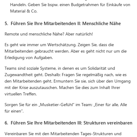
Handeln. Geben Sie bspw. einen Budgetrahmen für Einkäufe von
Material & Co.
5. Führen Sie Ihre Mitarbeitenden II: Menschliche Nähe
Remote und menschliche Nähe? Aber natürlich!
Es geht wie immer um Wertschätzung. Zeigen Sie, dass die
Mitarbeitenden gebraucht werden. Aber es geht nicht nur um die
Erledigung von Aufgaben.
Teams sind soziale Systeme, in denen es um Solidarität und
Zugewandtheit geht. Deshalb: Fragen Sie regelmäßig nach, wie es
den Mitarbeitenden geht. Ermuntern Sie sie, sich über den Umgang
mit der Krise auszutauschen. Machen Sie dies zum Inhalt Ihrer
virtuellen Treffen.
Sorgen Sie für ein „Musketier-Gefühl“ im Team: „Einer für alle, Alle
für einen“.
6. Führen Sie Ihre Mitarbeitenden III: Strukturen vereinbaren
Vereinbaren Sie mit den Mitarbeitenden Tages-Strukturen und