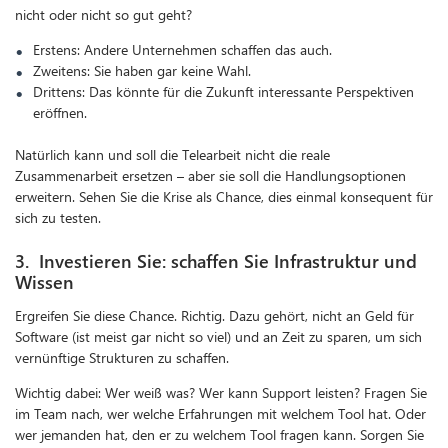
nicht oder nicht so gut geht?
Erstens: Andere Unternehmen schaffen das auch.
Zweitens: Sie haben gar keine Wahl.
Drittens: Das könnte für die Zukunft interessante Perspektiven
eröffnen.
Natürlich kann und soll die Telearbeit nicht die reale
Zusammenarbeit ersetzen – aber sie soll die Handlungsoptionen
erweitern. Sehen Sie die Krise als Chance, dies einmal konsequent für
sich zu testen.
3. Investieren Sie: schaffen Sie Infrastruktur und
Wissen
Ergreifen Sie diese Chance. Richtig. Dazu gehört, nicht an Geld für
Software (ist meist gar nicht so viel) und an Zeit zu sparen, um sich
vernünftige Strukturen zu schaffen.
Wichtig dabei: Wer weiß was? Wer kann Support leisten? Fragen Sie
im Team nach, wer welche Erfahrungen mit welchem Tool hat. Oder
wer jemanden hat, den er zu welchem Tool fragen kann. Sorgen Sie