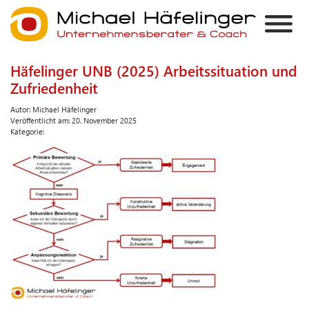
Häfelinger UNB (2025) Arbeitssituation und
Zufriedenheit
Autor:
Michael Häfelinger
Veröffentlicht am:
20. November 2025
Kategorie: