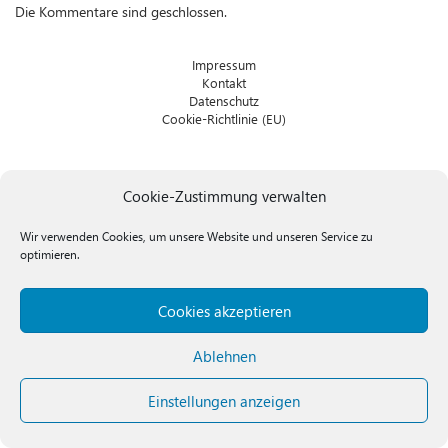
Die Kommentare sind geschlossen.
Impressum
Kontakt
Datenschutz
Cookie-Richtlinie (EU)
Cookie-Zustimmung verwalten
Wir verwenden Cookies, um unsere Website und unseren Service zu
optimieren.
Cookies akzeptieren
Ablehnen
Einstellungen anzeigen