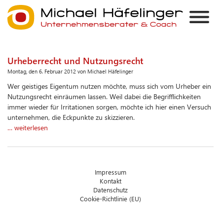
Urheberrecht und Nutzungsrecht
Montag, den 6. Februar 2012 von Michael Häfelinger
Wer geistiges Eigentum nutzen möchte, muss sich vom Urheber ein
Nutzungsrecht einräumen lassen. Weil dabei die Begrifflichkeiten
immer wieder für Irritationen sorgen, möchte ich hier einen Versuch
unternehmen, die Eckpunkte zu skizzieren.
… weiterlesen
Impressum
Kontakt
Datenschutz
Cookie-Richtlinie (EU)