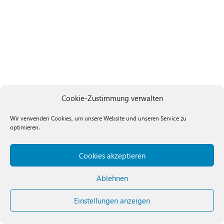
Cookie-Zustimmung verwalten
Wir verwenden Cookies, um unsere Website und unseren Service zu
optimieren.
Cookies akzeptieren
Ablehnen
Einstellungen anzeigen