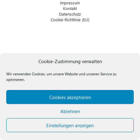
Impressum
Kontakt
Datenschutz
Cookie-Richtlinie (EU)
Cookie-Zustimmung verwalten
Wir verwenden Cookies, um unsere Website und unseren Service zu
optimieren.
Cookies akzeptieren
Ablehnen
Einstellungen anzeigen